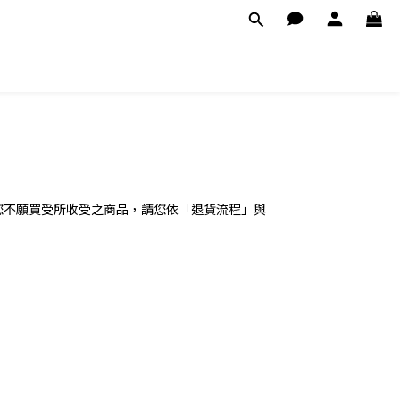
您不願買受所收受之商品，請您依「退貨流程」與