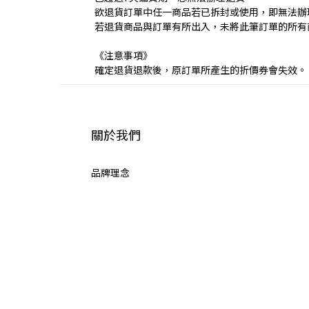
欲退貨訂單中任一商品若已拆封或使用，即無法辦
若退貨商品與訂單有所出入，未將此筆訂單的所有
《注意事項》
確定退貨退款後，原訂單所產生的折價券會失效。
關於我們
品牌理念